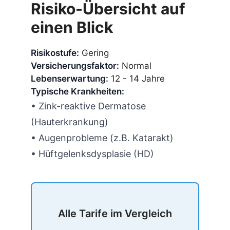
Risiko-Übersicht auf
einen Blick
Risikostufe:
Gering
Versicherungsfaktor:
Normal
Lebenserwartung:
12 - 14 Jahre
Typische Krankheiten:
• Zink-reaktive Dermatose
(Hauterkrankung)
• Augenprobleme (z.B. Katarakt)
• Hüftgelenksdysplasie (HD)
Alle Tarife im Vergleich