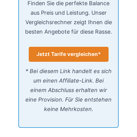
Finden Sie die perfekte Balance
aus Preis und Leistung. Unser
Vergleichsrechner zeigt Ihnen die
besten Angebote für diese Rasse.
Jetzt Tarife vergleichen*
* Bei diesem Link handelt es sich
um einen Affiliate-Link. Bei
einem Abschluss erhalten wir
eine Provision. Für Sie entstehen
keine Mehrkosten.