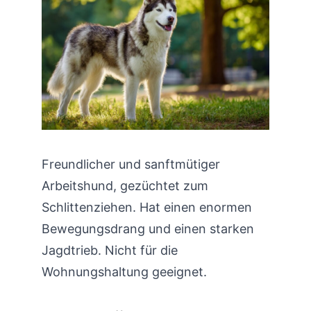
Freundlicher und sanftmütiger
Arbeitshund, gezüchtet zum
Schlittenziehen. Hat einen enormen
Bewegungsdrang und einen starken
Jagdtrieb. Nicht für die
Wohnungshaltung geeignet.