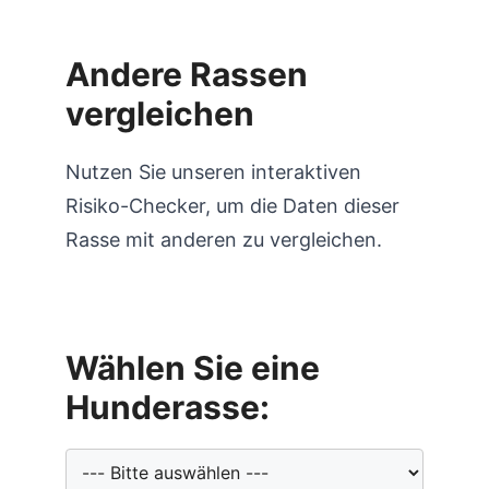
Andere Rassen
vergleichen
Nutzen Sie unseren interaktiven
Risiko-Checker, um die Daten dieser
Rasse mit anderen zu vergleichen.
Wählen Sie eine
Hunderasse: