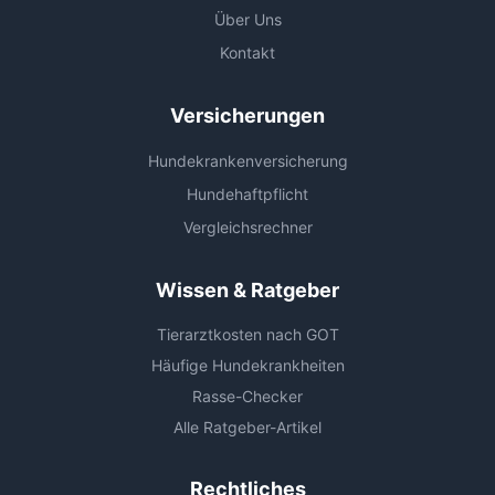
Über Uns
Kontakt
Versicherungen
Hundekrankenversicherung
Hundehaftpflicht
Vergleichsrechner
Wissen & Ratgeber
Tierarztkosten nach GOT
Häufige Hundekrankheiten
Rasse-Checker
Alle Ratgeber-Artikel
Rechtliches