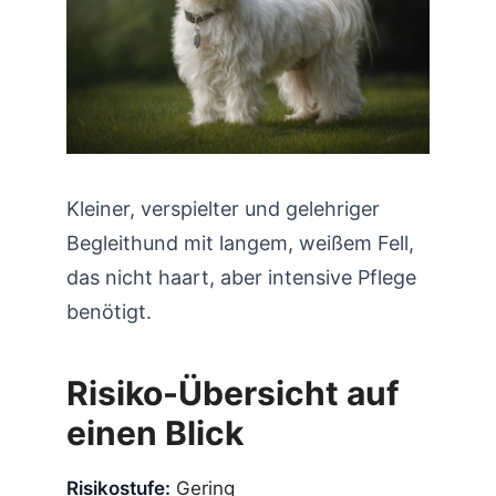
Kleiner, verspielter und gelehriger
Begleithund mit langem, weißem Fell,
das nicht haart, aber intensive Pflege
benötigt.
Risiko-Übersicht auf
einen Blick
Risikostufe:
Gering