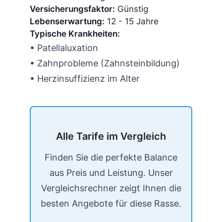
Versicherungsfaktor:
Günstig
Lebenserwartung:
12 - 15 Jahre
Typische Krankheiten:
• Patellaluxation
• Zahnprobleme (Zahnsteinbildung)
• Herzinsuffizienz im Alter
Alle Tarife im Vergleich
Finden Sie die perfekte Balance
aus Preis und Leistung. Unser
Vergleichsrechner zeigt Ihnen die
besten Angebote für diese Rasse.