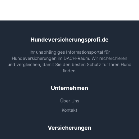
Hundeversicherungsprofi.de
Ihr unabhängiges Informationsportal für
Hundeversicherungen im DACH-Raum. Wir recherchieren
und vergleichen, damit Sie den besten Schutz für Ihren Hund
finden.
Unternehmen
Über Uns
Kontakt
Versicherungen