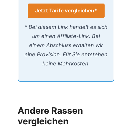
Jetzt Tarife vergleichen*
* Bei diesem Link handelt es sich
um einen Affiliate-Link. Bei
einem Abschluss erhalten wir
eine Provision. Für Sie entstehen
keine Mehrkosten.
Andere Rassen
vergleichen