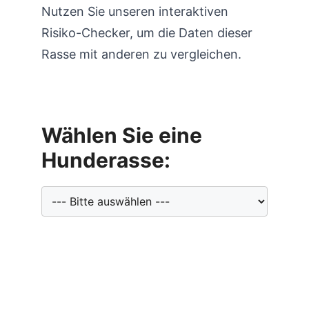
Nutzen Sie unseren interaktiven
Risiko-Checker, um die Daten dieser
Rasse mit anderen zu vergleichen.
Wählen Sie eine
Hunderasse: