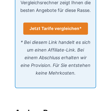
Vergleichsrechner zeigt Ihnen die
besten Angebote für diese Rasse.
Jetzt Tarife vergleichen*
* Bei diesem Link handelt es sich
um einen Affiliate-Link. Bei
einem Abschluss erhalten wir
eine Provision. Für Sie entstehen
keine Mehrkosten.