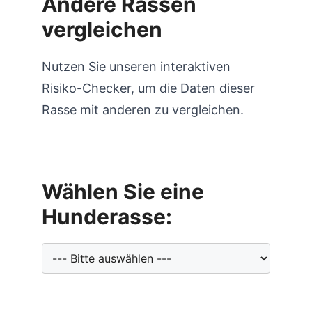
Andere Rassen
vergleichen
Nutzen Sie unseren interaktiven
Risiko-Checker, um die Daten dieser
Rasse mit anderen zu vergleichen.
Wählen Sie eine
Hunderasse: