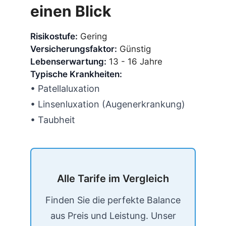
einen Blick
Risikostufe:
Gering
Versicherungsfaktor:
Günstig
Lebenserwartung:
13 - 16 Jahre
Typische Krankheiten:
• Patellaluxation
• Linsenluxation (Augenerkrankung)
• Taubheit
Alle Tarife im Vergleich
Finden Sie die perfekte Balance
aus Preis und Leistung. Unser