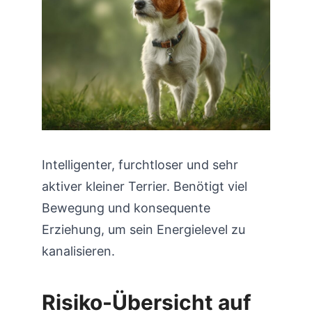
Intelligenter, furchtloser und sehr
aktiver kleiner Terrier. Benötigt viel
Bewegung und konsequente
Erziehung, um sein Energielevel zu
kanalisieren.
Risiko-Übersicht auf