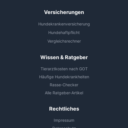
Versicherungen
Hundekrankenversicherung
Hundehaftpflicht
Vergleichsrechner
Wissen & Ratgeber
Tierarztkosten nach GOT
Häufige Hundekrankheiten
Rasse-Checker
Alle Ratgeber-Artikel
Rechtliches
Impressum