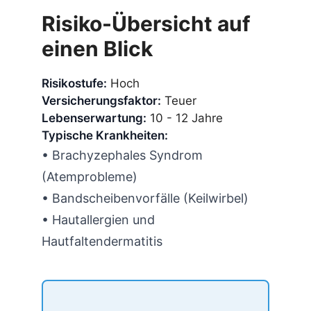
Risiko-Übersicht auf
einen Blick
Risikostufe:
Hoch
Versicherungsfaktor:
Teuer
Lebenserwartung:
10 - 12 Jahre
Typische Krankheiten:
• Brachyzephales Syndrom
(Atemprobleme)
• Bandscheibenvorfälle (Keilwirbel)
• Hautallergien und
Hautfaltendermatitis