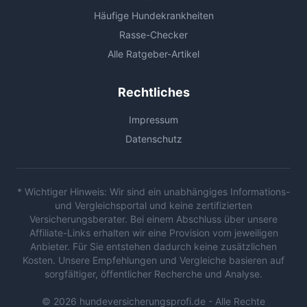
Häufige Hundekrankheiten
Rasse-Checker
Alle Ratgeber-Artikel
Rechtliches
Impressum
Datenschutz
* Wichtiger Hinweis: Wir sind ein unabhängiges Informations-
und Vergleichsportal und keine zertifizierten
Versicherungsberater. Bei einem Abschluss über unsere
Affiliate-Links erhalten wir eine Provision vom jeweiligen
Anbieter. Für Sie entstehen dadurch keine zusätzlichen
Kosten. Unsere Empfehlungen und Vergleiche basieren auf
sorgfältiger, öffentlicher Recherche und Analyse.
© 2026 hundeversicherungsprofi.de - Alle Rechte