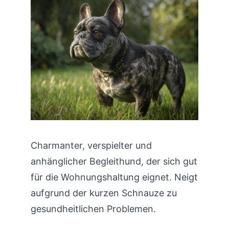
Charmanter, verspielter und
anhänglicher Begleithund, der sich gut
für die Wohnungshaltung eignet. Neigt
aufgrund der kurzen Schnauze zu
gesundheitlichen Problemen.