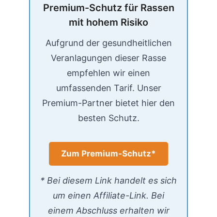
Premium-Schutz für Rassen
mit hohem Risiko
Aufgrund der gesundheitlichen
Veranlagungen dieser Rasse
empfehlen wir einen
umfassenden Tarif. Unser
Premium-Partner bietet hier den
besten Schutz.
Zum Premium-Schutz*
* Bei diesem Link handelt es sich
um einen Affiliate-Link. Bei
einem Abschluss erhalten wir