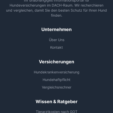
Ihr unabhängiges Informationsportal für
Hundeversicherungen im DACH-Raum. Wir recherchieren
und vergleichen, damit Sie den besten Schutz für Ihren Hund
finden.
Unternehmen
Über Uns
Kontakt
Versicherungen
Hundekrankenversicherung
Hundehaftpflicht
Vergleichsrechner
Wissen & Ratgeber
Tierarztkosten nach GOT