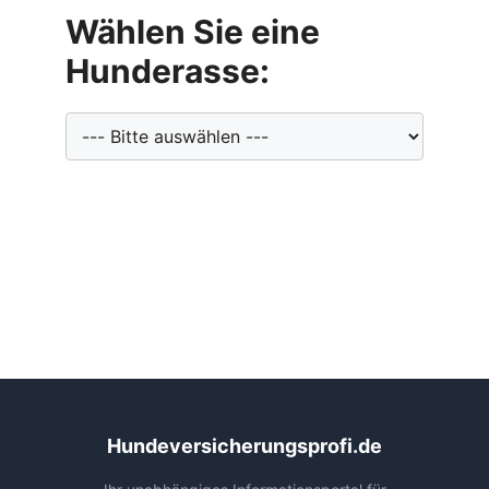
Wählen Sie eine
Hunderasse:
Hundeversicherungsprofi.de