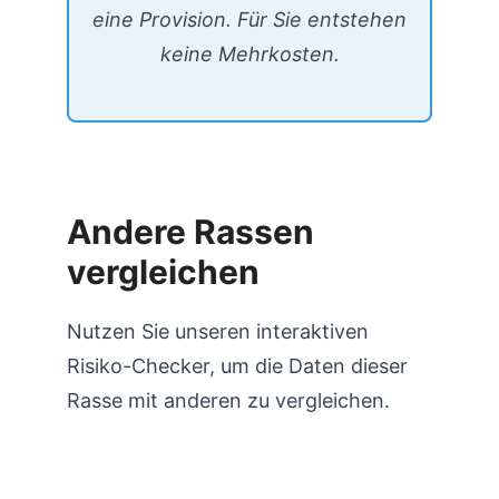
eine Provision. Für Sie entstehen
keine Mehrkosten.
Andere Rassen
vergleichen
Nutzen Sie unseren interaktiven
Risiko-Checker, um die Daten dieser
Rasse mit anderen zu vergleichen.